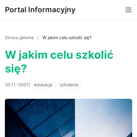
Portal Informacyjny
Strona główna
/
W jakim celu szkolić się?
W jakim celu szkolić
się?
30.11.-0001
|
edukacja
szkolenia