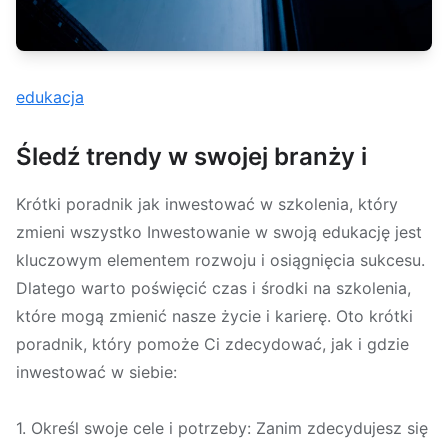
edukacja
Śledź trendy w swojej branży i
Krótki poradnik jak inwestować w szkolenia, który
zmieni wszystko Inwestowanie w swoją edukację jest
kluczowym elementem rozwoju i osiągnięcia sukcesu.
Dlatego warto poświęcić czas i środki na szkolenia,
które mogą zmienić nasze życie i karierę. Oto krótki
poradnik, który pomoże Ci zdecydować, jak i gdzie
inwestować w siebie:
1. Określ swoje cele i potrzeby: Zanim zdecydujesz się