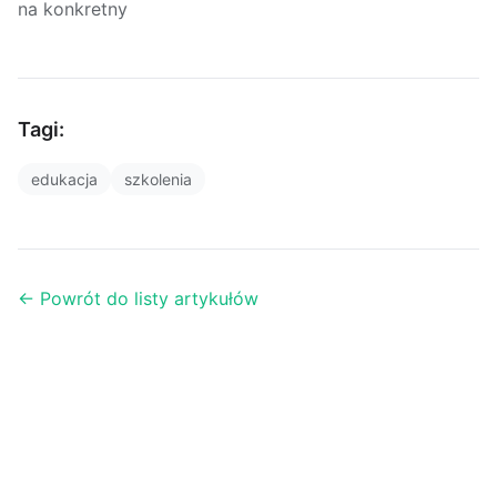
na konkretny
Tagi:
edukacja
szkolenia
← Powrót do listy artykułów