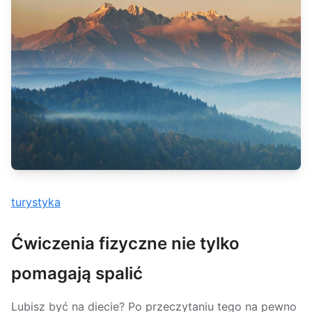
turystyka
Ćwiczenia fizyczne nie tylko
pomagają spalić
Lubisz być na diecie? Po przeczytaniu tego na pewno