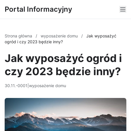
Portal Informacyjny
Strona główna
/
wyposażenie domu
/
Jak wyposażyć
ogród i czy 2023 będzie inny?
Jak wyposażyć ogród i
czy 2023 będzie inny?
30.11.-0001
|
wyposażenie domu