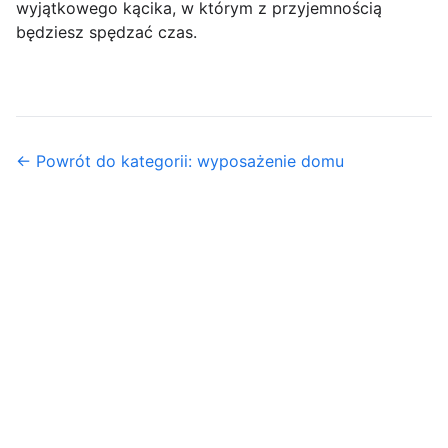
wyjątkowego kącika, w którym z przyjemnością
będziesz spędzać czas.
← Powrót do kategorii: wyposażenie domu