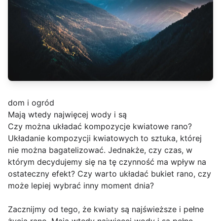
dom i ogród
Mają wtedy najwięcej wody i są
Czy można układać kompozycje kwiatowe rano?
Układanie kompozycji kwiatowych to sztuka, której
nie można bagatelizować. Jednakże, czy czas, w
którym decydujemy się na tę czynność ma wpływ na
ostateczny efekt? Czy warto układać bukiet rano, czy
może lepiej wybrać inny moment dnia?
Zacznijmy od tego, że kwiaty są najświeższe i pełne