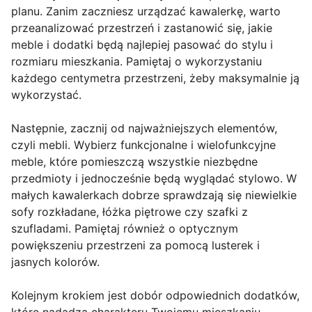
planu. Zanim zaczniesz urządzać kawalerkę, warto
przeanalizować przestrzeń i zastanowić się, jakie
meble i dodatki będą najlepiej pasować do stylu i
rozmiaru mieszkania. Pamiętaj o wykorzystaniu
każdego centymetra przestrzeni, żeby maksymalnie ją
wykorzystać.
Następnie, zacznij od najważniejszych elementów,
czyli mebli. Wybierz funkcjonalne i wielofunkcyjne
meble, które pomieszczą wszystkie niezbędne
przedmioty i jednocześnie będą wyglądać stylowo. W
małych kawalerkach dobrze sprawdzają się niewielkie
sofy rozkładane, łóżka piętrowe czy szafki z
szufladami. Pamiętaj również o optycznym
powiększeniu przestrzeni za pomocą lusterek i
jasnych kolorów.
Kolejnym krokiem jest dobór odpowiednich dodatków,