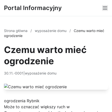
Portal Informacyjny
Strona główna
/
wyposażenie domu
/
Czemu warto mieć
ogrodzenie
Czemu warto mieć
ogrodzenie
30.11.-0001
|
wyposażenie domu
ogrodzenia Rybnik
Może to oznaczać większy ruch w