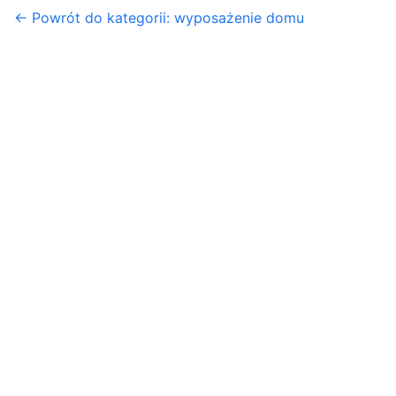
← Powrót do kategorii: wyposażenie domu