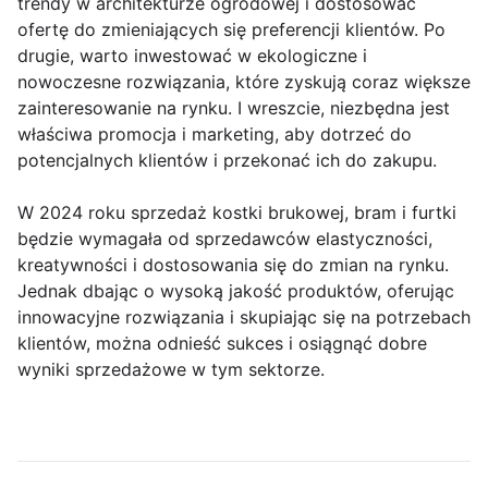
trendy w architekturze ogrodowej i dostosować
ofertę do zmieniających się preferencji klientów. Po
drugie, warto inwestować w ekologiczne i
nowoczesne rozwiązania, które zyskują coraz większe
zainteresowanie na rynku. I wreszcie, niezbędna jest
właściwa promocja i marketing, aby dotrzeć do
potencjalnych klientów i przekonać ich do zakupu.
W 2024 roku sprzedaż kostki brukowej, bram i furtki
będzie wymagała od sprzedawców elastyczności,
kreatywności i dostosowania się do zmian na rynku.
Jednak dbając o wysoką jakość produktów, oferując
innowacyjne rozwiązania i skupiając się na potrzebach
klientów, można odnieść sukces i osiągnąć dobre
wyniki sprzedażowe w tym sektorze.