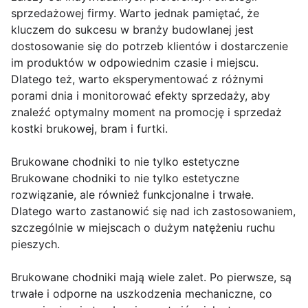
sprzedażowej firmy. Warto jednak pamiętać, że
kluczem do sukcesu w branży budowlanej jest
dostosowanie się do potrzeb klientów i dostarczenie
im produktów w odpowiednim czasie i miejscu.
Dlatego też, warto eksperymentować z różnymi
porami dnia i monitorować efekty sprzedaży, aby
znaleźć optymalny moment na promocję i sprzedaż
kostki brukowej, bram i furtki.
Brukowane chodniki to nie tylko estetyczne
Brukowane chodniki to nie tylko estetyczne
rozwiązanie, ale również funkcjonalne i trwałe.
Dlatego warto zastanowić się nad ich zastosowaniem,
szczególnie w miejscach o dużym natężeniu ruchu
pieszych.
Brukowane chodniki mają wiele zalet. Po pierwsze, są
trwałe i odporne na uszkodzenia mechaniczne, co