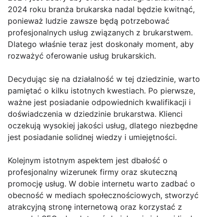
2024 roku branża brukarska nadal będzie kwitnąć,
ponieważ ludzie zawsze będą potrzebować
profesjonalnych usług związanych z brukarstwem.
Dlatego właśnie teraz jest doskonały moment, aby
rozważyć oferowanie usług brukarskich.
Decydując się na działalność w tej dziedzinie, warto
pamiętać o kilku istotnych kwestiach. Po pierwsze,
ważne jest posiadanie odpowiednich kwalifikacji i
doświadczenia w dziedzinie brukarstwa. Klienci
oczekują wysokiej jakości usług, dlatego niezbędne
jest posiadanie solidnej wiedzy i umiejętności.
Kolejnym istotnym aspektem jest dbałość o
profesjonalny wizerunek firmy oraz skuteczną
promocję usług. W dobie internetu warto zadbać o
obecność w mediach społecznościowych, stworzyć
atrakcyjną stronę internetową oraz korzystać z