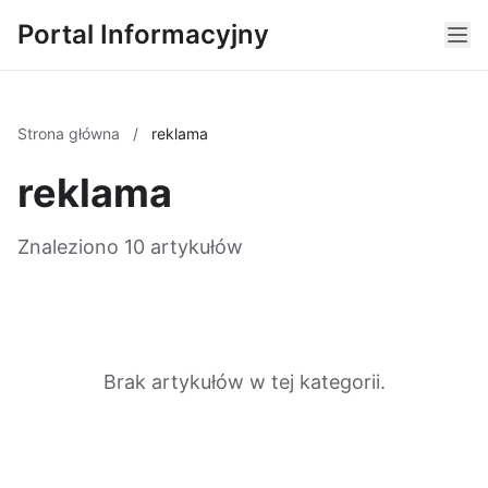
Portal Informacyjny
Strona główna
/
reklama
reklama
Znaleziono 10 artykułów
Brak artykułów w tej kategorii.